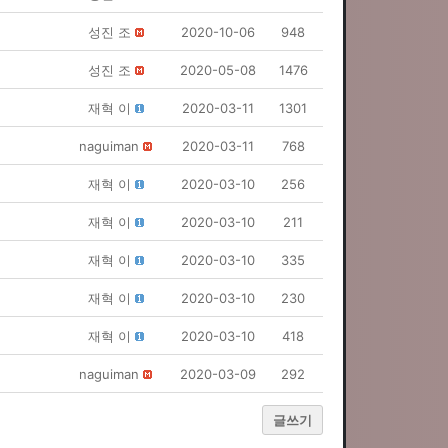
성진 조
2020-10-06
948
성진 조
2020-05-08
1476
재혁 이
2020-03-11
1301
naguiman
2020-03-11
768
재혁 이
2020-03-10
256
재혁 이
2020-03-10
211
재혁 이
2020-03-10
335
재혁 이
2020-03-10
230
재혁 이
2020-03-10
418
naguiman
2020-03-09
292
글쓰기