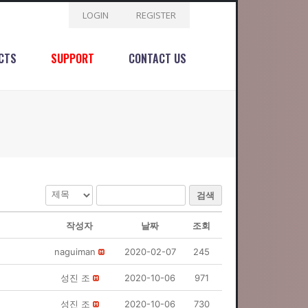
LOGIN
REGISTER
CTS
SUPPORT
CONTACT US
검색
작성자
날짜
조회
naguiman
2020-02-07
245
성진 조
2020-10-06
971
성진 조
2020-10-06
730