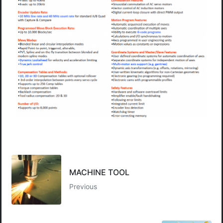
MACHINE TOOL
Previous