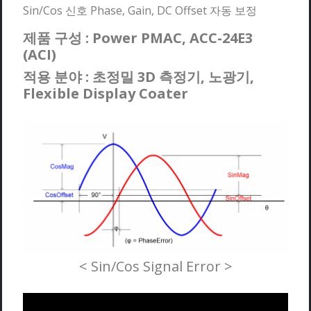
Sin/Cos 신호 Phase, Gain, DC Offset 자동 보정
제품 구성 : Power PMAC, ACC-24E3
(ACI)
적용 분야 : 초정밀 3D 측정기, 노광기,
Flexible Display Coater
< Sin/Cos Signal Error >