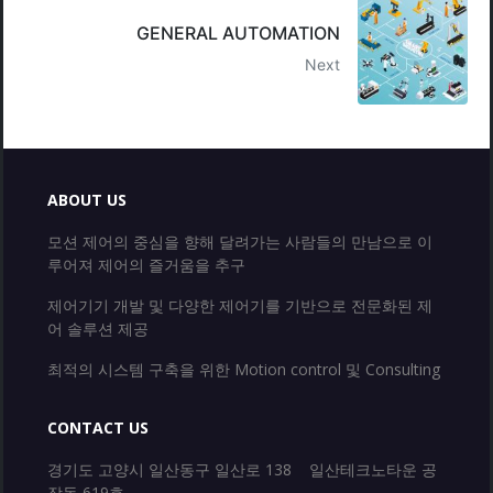
GENERAL AUTOMATION
Next
ABOUT US
모션 제어의 중심을 향해 달려가는 사람들의 만남으로 이
루어져 제어의 즐거움을 추구
제어기기 개발 및 다양한 제어기를 기반으로 전문화된 제
어 솔루션 제공
최적의 시스템 구축을 위한 Motion control 및 Consulting
CONTACT US
경기도 고양시 일산동구 일산로 138 일산테크노타운 공
장동 619호