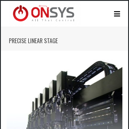
PRECISE LINEAR STAGE